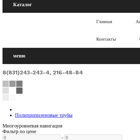
Каталог
Главная
А
Контакты
меню
8(831)243-243-4, 216-48-84
Полипропиленовые трубы
Многоуровневая навигация
Фильтр по цене
-