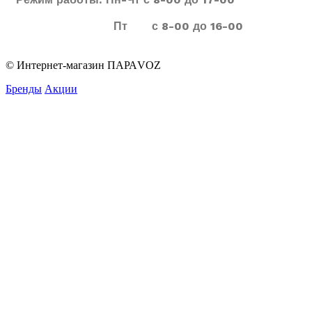
Пт с 8-00 до 16-00
© Интернет-магазин ПАРАVOZ
Бренды
Акции