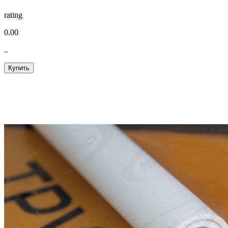
rating
0.00
..
Купить