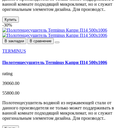
ванной комнате подходящий микроклимат, но и служит
оригинальным элементом дизайна. Для производст..
Купить
-30%
В закладки
В сравнение
TERMINUS
Полотенцесушитель Terminus Капри П14 500х1006
rating
39060.00
55800.00
Полотенцесушитель водяной из нержавеющей стали от
данного производителя не только может поддерживать в
ванной комнате подходящий микроклимат, но и служит
оригинальным элементом дизайна. Для производст..