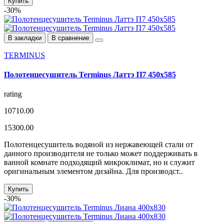
Купить
-30%
В закладки
В сравнение
TERMINUS
Полотенцесушитель Terminus Латтэ П7 450х585
rating
10710.00
15300.00
Полотенцесушитель водяной из нержавеющей стали от
данного производителя не только может поддерживать в
ванной комнате подходящий микроклимат, но и служит
оригинальным элементом дизайна. Для производст..
Купить
-30%