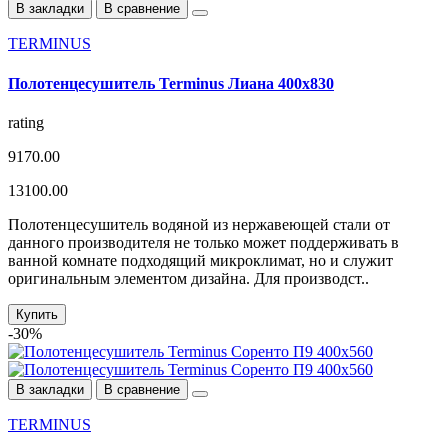
В закладки
В сравнение
TERMINUS
Полотенцесушитель Terminus Лиана 400х830
rating
9170.00
13100.00
Полотенцесушитель водяной из нержавеющей стали от
данного производителя не только может поддерживать в
ванной комнате подходящий микроклимат, но и служит
оригинальным элементом дизайна. Для производст..
Купить
-30%
В закладки
В сравнение
TERMINUS