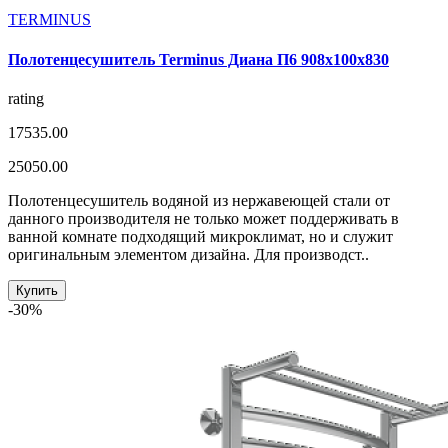
TERMINUS
Полотенцесушитель Terminus Диана П6 908х100х830
rating
17535.00
25050.00
Полотенцесушитель водяной из нержавеющей стали от
данного производителя не только может поддерживать в
ванной комнате подходящий микроклимат, но и служит
оригинальным элементом дизайна. Для производст..
Купить
-30%