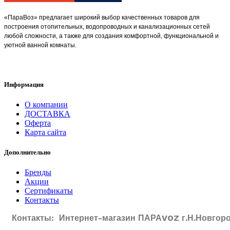
«ПараВоз» предлагает широкий выбор качественных товаров для
построения отопительных, водопроводных и канализационных сетей
любой сложности, а также для создания комфортной, функциональной и
уютной ванной комнаты.
Информация
О компании
ДОСТАВКА
Оферта
Карта сайта
Дополнительно
Бренды
Акции
Сертификаты
Контакты
Контакты: Интернет-магазин ПАРАVOZ г.Н.Новгоро