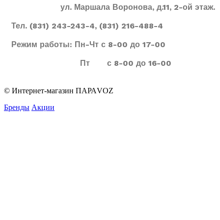
ул. Маршала Воронова, д.11, 2-ой этаж.
Тел. (831) 243-243-4, (831) 216-488-4
Режим работы: Пн-Чт с 8-00 до 17-00
Пт с 8-00 до 16-00
© Интернет-магазин ПАРАVOZ
Бренды
Акции