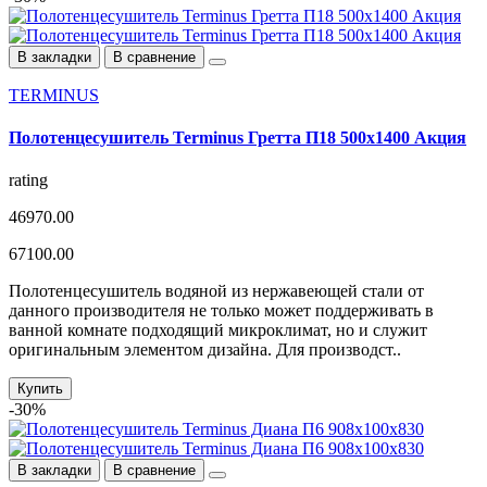
В закладки
В сравнение
TERMINUS
Полотенцесушитель Terminus Гретта П18 500х1400 Акция
rating
46970.00
67100.00
Полотенцесушитель водяной из нержавеющей стали от
данного производителя не только может поддерживать в
ванной комнате подходящий микроклимат, но и служит
оригинальным элементом дизайна. Для производст..
Купить
-30%
В закладки
В сравнение