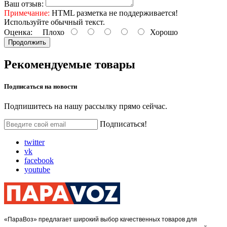
Ваш отзыв:
Примечание:
HTML разметка не поддерживается!
Используйте обычный текст.
Оценка:
Плохо
Хорошо
Продолжить
Рекомендуемые
товары
Подписаться на
новости
Подпишитесь на нашу рассылку прямо сейчас.
Подписаться!
twitter
vk
facebook
youtube
«ПараВоз» предлагает широкий выбор качественных товаров для