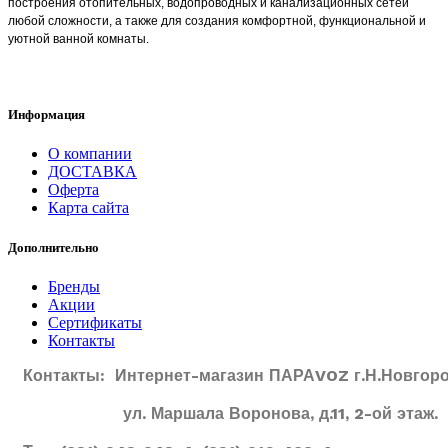
построения отопительных, водопроводных и канализационных сетей
любой сложности, а также для создания комфортной, функциональной и
уютной ванной комнаты.
Информация
О компании
ДОСТАВКА
Оферта
Карта сайта
Дополнительно
Бренды
Акции
Сертификаты
Контакты
Контакты: Интернет-магазин ПАРАVOZ г.Н.Новгоро
ул. Маршала Воронова, д.11, 2-ой этаж.