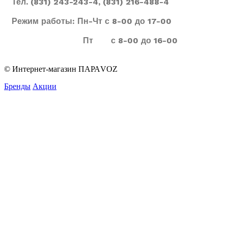
Тел. (831) 243-243-4, (831) 216-488-4
Режим работы: Пн-Чт с 8-00 до 17-00
Пт с 8-00 до 16-00
© Интернет-магазин ПАРАVOZ
Бренды
Акции