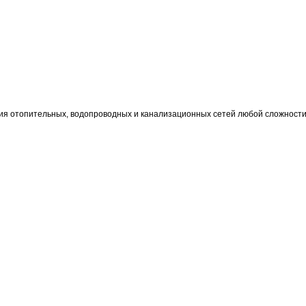
ия отопительных, водопроводных и канализационных сетей любой сложности,