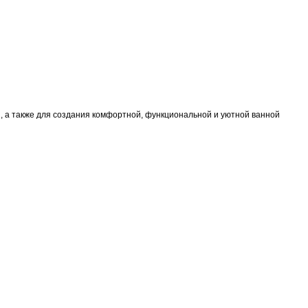
 а также для создания комфортной, функциональной и уютной ванной