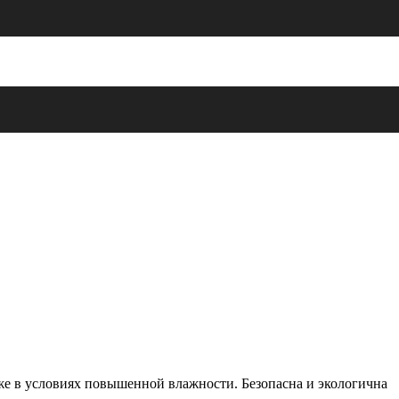
же в условиях повышенной влажности. Безопасна и экологична