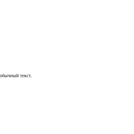
обычный текст.