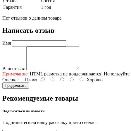
Страна
Россия
Гарантия
1 год
Нет отзывов о данном товаре.
Написать отзыв
Имя
Ваш отзыв:
Примечание:
HTML разметка не поддерживается! Используйте 
Оценка:
Плохо
Хорошо
Продолжить
Рекомендуемые
товары
Подписаться на
новости
Подпишитесь на нашу рассылку прямо сейчас.