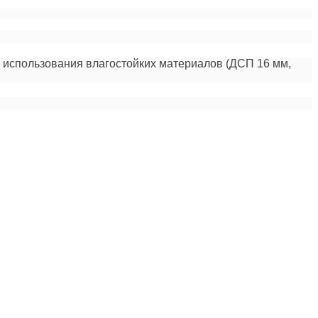
 использования влагостойких материалов (ДСП 16 мм,