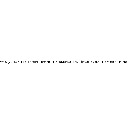
же в условиях повышенной влажности. Безопасна и экологична