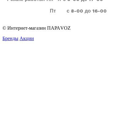
Пт с 8-00 до 16-00
© Интернет-магазин ПАРАVOZ
Бренды
Акции