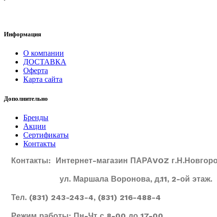
Информация
О компании
ДОСТАВКА
Оферта
Карта сайта
Дополнительно
Бренды
Акции
Сертификаты
Контакты
Контакты: Интернет-магазин ПАРАVOZ г.Н.Новгоро
ул. Маршала Воронова, д.11, 2-ой этаж.
Тел. (831) 243-243-4, (831) 216-488-4
Режим работы: Пн-Чт с 8-00 до 17-00