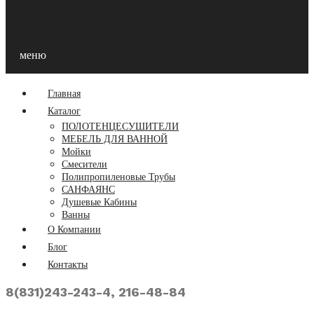
меню
Главная
Каталог
ПОЛОТЕНЦЕСУШИТЕЛИ
МЕБЕЛЬ ДЛЯ ВАННОЙ
Мойки
Смесители
Полипропиленовые Трубы
САНФАЯНС
Душевые Кабины
Ванны
О Компании
Блог
Контакты
8(831)243-243-4, 216-48-84