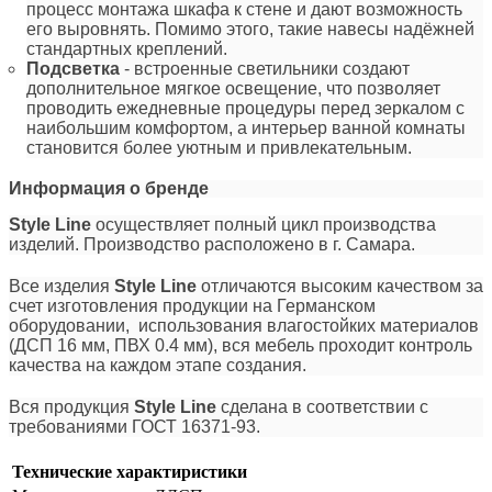
процесс монтажа шкафа к стене и дают возможность
его выровнять. Помимо этого, такие навесы надёжней
стандартных креплений.
Подсветка
- встроенные светильники создают
дополнительное мягкое освещение, что позволяет
проводить ежедневные процедуры перед зеркалом с
наибольшим комфортом, а интерьер ванной комнаты
становится более уютным и привлекательным.
Информация о бренде
Style Line
осуществляет полный цикл производства
изделий. Производство расположено в г. Самара.
Все изделия
Style Line
отличаются высоким качеством за
счет изготовления продукции на Германском
оборудовании, использования влагостойких материалов
(ДСП 16 мм, ПВХ 0.4 мм), вся мебель проходит контроль
качества на каждом этапе создания.
Вся продукция
Style Line
сделана в соответствии с
требованиями ГОСТ 16371-93.
Технические характиристики