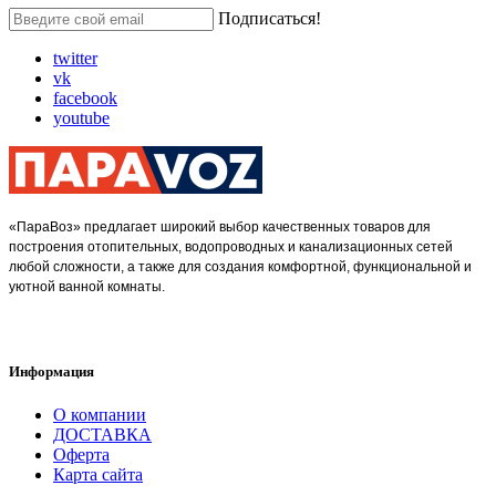
Подписаться!
twitter
vk
facebook
youtube
«ПараВоз» предлагает широкий выбор качественных товаров для
построения отопительных, водопроводных и канализационных сетей
любой сложности, а также для создания комфортной, функциональной и
уютной ванной комнаты.
Информация
О компании
ДОСТАВКА
Оферта
Карта сайта