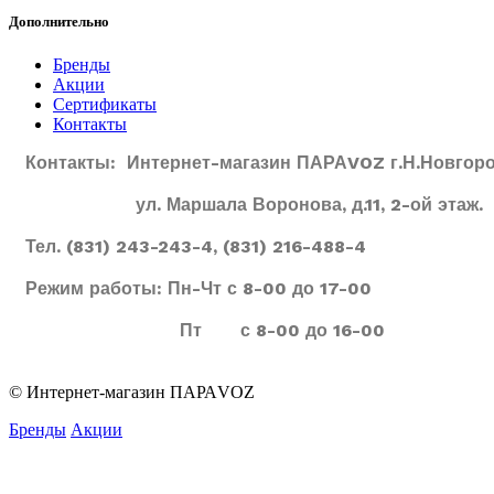
Дополнительно
Бренды
Акции
Сертификаты
Контакты
Контакты: Интернет-магазин ПАРАVOZ г.Н.Новгоро
ул. Маршала Воронова, д.11, 2-ой этаж.
Тел. (831) 243-243-4, (831) 216-488-4
Режим работы: Пн-Чт с 8-00 до 17-00
Пт с 8-00 до 16-00
© Интернет-магазин ПАРАVOZ
Бренды
Акции