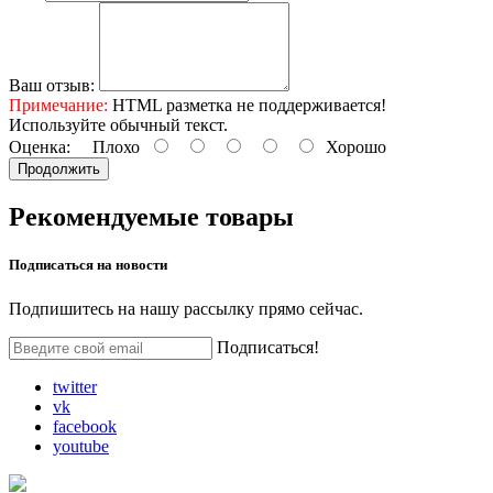
Ваш отзыв:
Примечание:
HTML разметка не поддерживается!
Используйте обычный текст.
Оценка:
Плохо
Хорошо
Продолжить
Рекомендуемые товары
Подписаться на
новости
Подпишитесь на нашу рассылку прямо сейчас.
Подписаться!
twitter
vk
facebook
youtube