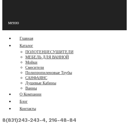
меню
Главная
Каталог
ПОЛОТЕНЦЕСУШИТЕЛИ
МЕБЕЛЬ ДЛЯ ВАННОЙ
Мойки
Смесители
Полипропиленовые Трубы
САНФАЯНС
Душевые Кабины
Ванны
О Компании
Блог
Контакты
8(831)243-243-4, 216-48-84