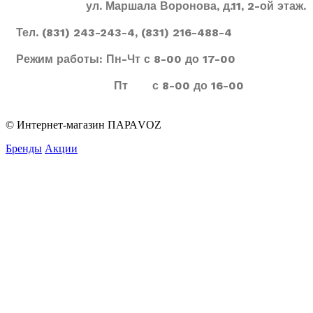
ул. Маршала Воронова, д.11, 2-ой этаж.
Тел. (831) 243-243-4, (831) 216-488-4
Режим работы: Пн-Чт с 8-00 до 17-00
Пт с 8-00 до 16-00
© Интернет-магазин ПАРАVOZ
Бренды
Акции