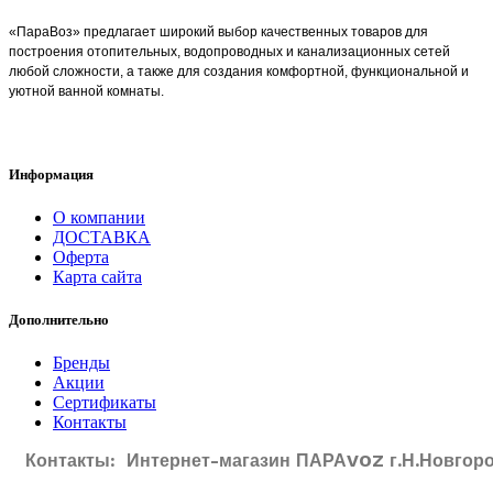
«ПараВоз» предлагает широкий выбор качественных товаров для
построения отопительных, водопроводных и канализационных сетей
любой сложности, а также для создания комфортной, функциональной и
уютной ванной комнаты.
Информация
О компании
ДОСТАВКА
Оферта
Карта сайта
Дополнительно
Бренды
Акции
Сертификаты
Контакты
Контакты: Интернет-магазин ПАРАVOZ г.Н.Новгоро