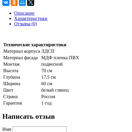
Описание
Характеристики
Отзывы (0)
Технические характиристики
Материал корпуса
ЛДСП
Материал фасада
МДФ пленка ПВХ
Монтаж
подвесной
Высота
70 см
Глубина
17,5 см
Ширина
60 см
Цвет
белый глянец
Страна
Россия
Гарантия
1 год
Написать отзыв
Имя