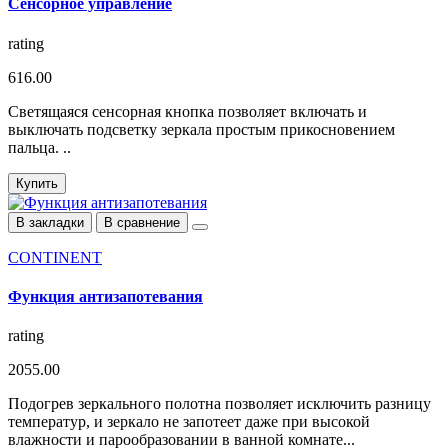
Сенсорное управление
rating
616.00
Светящаяся сенсорная кнопка позволяет включать и
выключать подсветку зеркала простым прикосновением
пальца. ..
Купить
В закладки
В сравнение
CONTINENT
Функция антизапотевания
rating
2055.00
Подогрев зеркального полотна позволяет исключить разницу
температур, и зеркало не запотеет даже при высокой
влажности и парообразовании в ванной комнате...