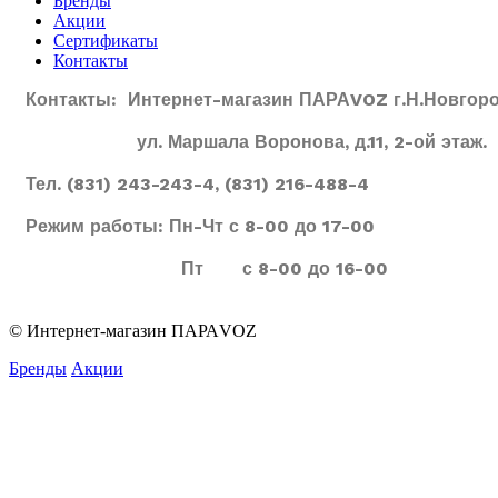
Бренды
Акции
Сертификаты
Контакты
Контакты: Интернет-магазин ПАРАVOZ г.Н.Новгоро
ул. Маршала Воронова, д.11, 2-ой этаж.
Тел. (831) 243-243-4, (831) 216-488-4
Режим работы: Пн-Чт с 8-00 до 17-00
Пт с 8-00 до 16-00
© Интернет-магазин ПАРАVOZ
Бренды
Акции