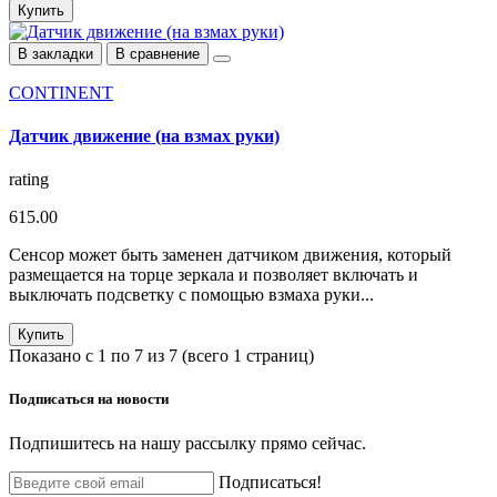
Купить
В закладки
В сравнение
CONTINENT
Датчик движение (на взмах руки)
rating
615.00
Сенсор может быть заменен датчиком движения, который
размещается на торце зеркала и позволяет включать и
выключать подсветку с помощью взмаха руки...
Купить
Показано с 1 по 7 из 7 (всего 1 страниц)
Подписаться на
новости
Подпишитесь на нашу рассылку прямо сейчас.
Подписаться!