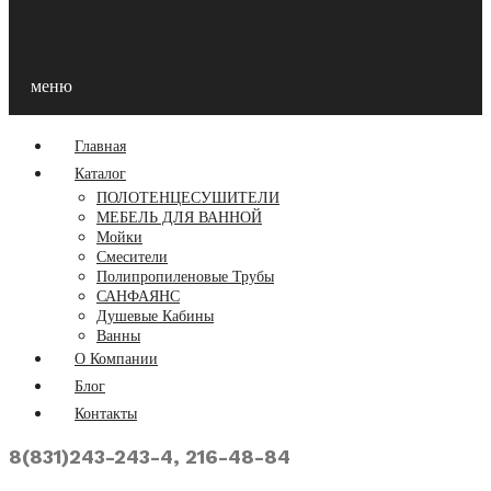
меню
Главная
Каталог
ПОЛОТЕНЦЕСУШИТЕЛИ
МЕБЕЛЬ ДЛЯ ВАННОЙ
Мойки
Смесители
Полипропиленовые Трубы
САНФАЯНС
Душевые Кабины
Ванны
О Компании
Блог
Контакты
8(831)243-243-4, 216-48-84