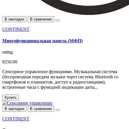
В закладки
В сравнение
CONTINENT
Многофункциональная панель (МФП)
rating
8250.00
Сенсорное управление функциями. Музыкальная система
(беспроводная передача музыки через систему Bluetooth со
смартфонов и планшетов, доступ к радиостанциям),
встроенные часы с функцией индикации даты,..
Купить
В закладки
В сравнение
CONTINENT