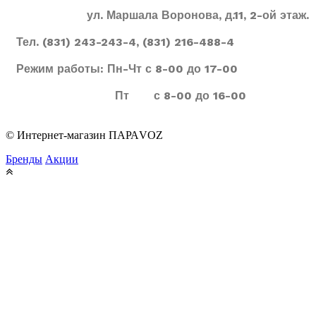
ул. Маршала Воронова, д.11, 2-ой этаж.
Тел. (831) 243-243-4, (831) 216-488-4
Режим работы: Пн-Чт с 8-00 до 17-00
Пт с 8-00 до 16-00
© Интернет-магазин ПАРАVOZ
Бренды
Акции