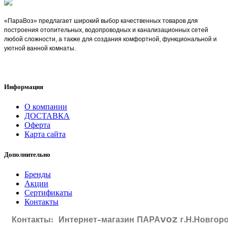
«ПараВоз» предлагает широкий выбор качественных товаров для
построения отопительных, водопроводных и канализационных сетей
любой сложности, а также для создания комфортной, функциональной и
уютной ванной комнаты.
Информация
О компании
ДОСТАВКА
Оферта
Карта сайта
Дополнительно
Бренды
Акции
Сертификаты
Контакты
Контакты: Интернет-магазин ПАРАVOZ г.Н.Новгоро