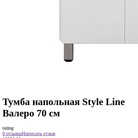
Тумба напольная Style Line
Валеро 70 см
rating
0 отзывы
Написать отзыв