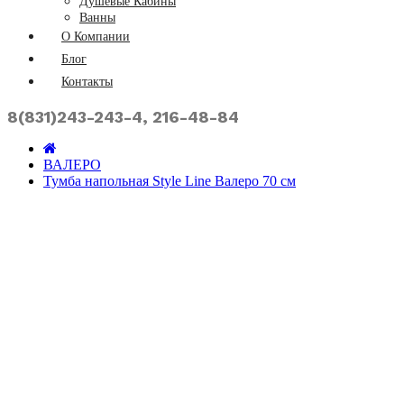
Душевые Кабины
Ванны
О Компании
Блог
Контакты
8(831)243-243-4, 216-48-84
ВАЛЕРО
Тумба напольная Style Line Валеро 70 см