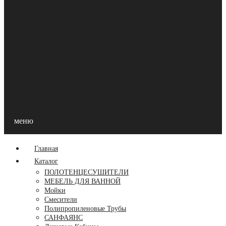
меню
Главная
Каталог
ПОЛОТЕНЦЕСУШИТЕЛИ
МЕБЕЛЬ ДЛЯ ВАННОЙ
Мойки
Смесители
Полипропиленовые Трубы
САНФАЯНС