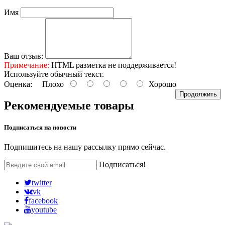
Имя
Ваш отзыв:
Примечание:
HTML разметка не поддерживается!
Используйте обычный текст.
Оценка:
Плохо
Хорошо
Продолжить
Рекомендуемые товары
Подписаться на
новости
Подпишитесь на нашу рассылку прямо сейчас.
Подписаться!
twitter
vk
facebook
youtube