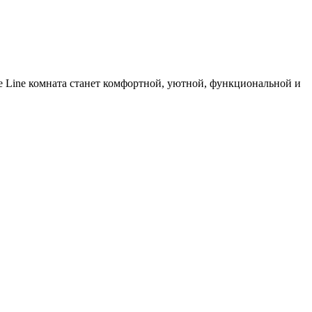
e Line комната станет комфортной, уютной, функциональной и