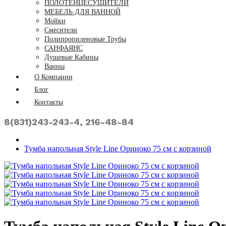
ПОЛОТЕНЦЕСУШИТЕЛИ
МЕБЕЛЬ ДЛЯ ВАННОЙ
Мойки
Смесители
Полипропиленовые Трубы
САНФАЯНС
Душевые Кабины
Ванны
О Компании
Блог
Контакты
8(831)243-243-4, 216-48-84
Тумба напольная Style Line Ориноко 75 см с корзиной