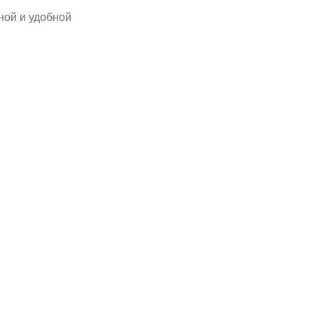
ной и удобной