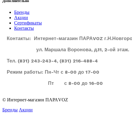
Дополнительно
Бренды
Акции
Сертификаты
Контакты
Контакты: Интернет-магазин ПАРАVOZ г.Н.Новгоро
ул. Маршала Воронова, д.11, 2-ой этаж.
Тел. (831) 243-243-4, (831) 216-488-4
Режим работы: Пн-Чт с 8-00 до 17-00
Пт с 8-00 до 16-00
© Интернет-магазин ПАРАVOZ
Бренды
Акции