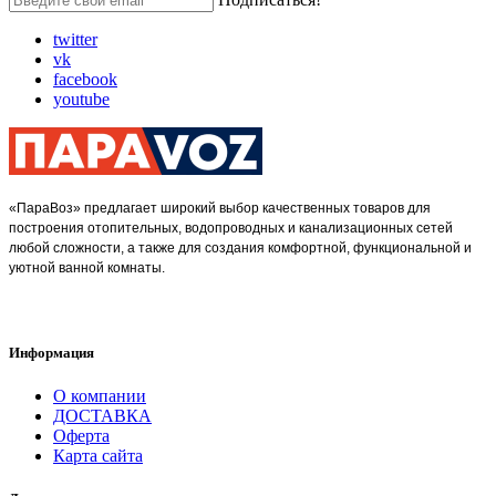
twitter
vk
facebook
youtube
«ПараВоз» предлагает широкий выбор качественных товаров для
построения отопительных, водопроводных и канализационных сетей
любой сложности, а также для создания комфортной, функциональной и
уютной ванной комнаты.
Информация
О компании
ДОСТАВКА
Оферта
Карта сайта