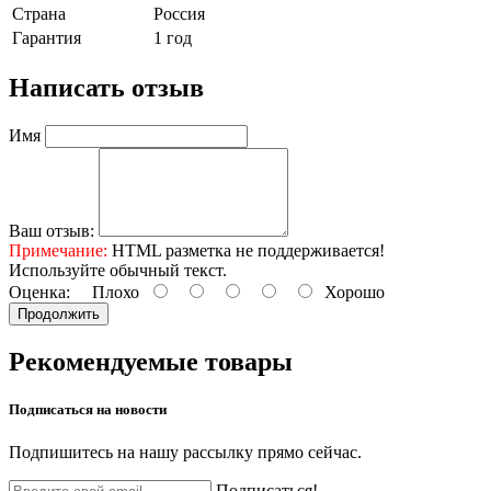
Страна
Россия
Гарантия
1 год
Написать отзыв
Имя
Ваш отзыв:
Примечание:
HTML разметка не поддерживается!
Используйте обычный текст.
Оценка:
Плохо
Хорошо
Продолжить
Рекомендуемые
товары
Подписаться на
новости
Подпишитесь на нашу рассылку прямо сейчас.
Подписаться!