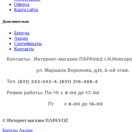
Оферта
Карта сайта
Дополнительно
Бренды
Акции
Сертификаты
Контакты
Контакты: Интернет-магазин ПАРАVOZ г.Н.Новгоро
ул. Маршала Воронова, д.11, 2-ой этаж.
Тел. (831) 243-243-4, (831) 216-488-4
Режим работы: Пн-Чт с 8-00 до 17-00
Пт с 8-00 до 16-00
© Интернет-магазин ПАРАVOZ
Бренды
Акции