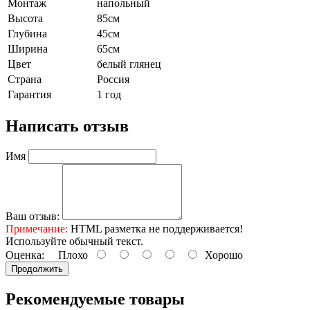
Монтаж
напольный
Высота
85см
Глубина
45см
Ширина
65см
Цвет
белый глянец
Страна
Россия
Гарантия
1 год
Написать отзыв
Имя
Ваш отзыв:
Примечание:
HTML разметка не поддерживается!
Используйте обычный текст.
Оценка:
Плохо
Хорошо
Продолжить
Рекомендуемые
товары