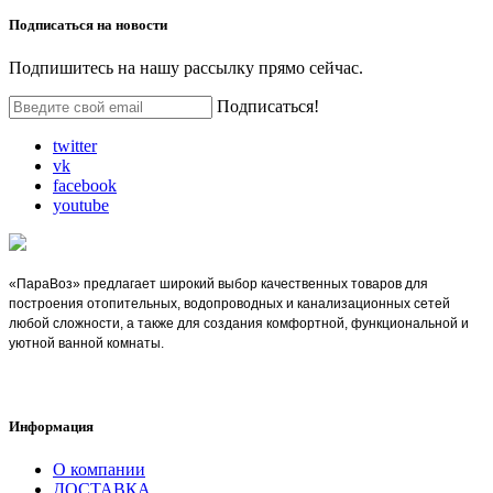
Подписаться на
новости
Подпишитесь на нашу рассылку прямо сейчас.
Подписаться!
twitter
vk
facebook
youtube
«ПараВоз» предлагает широкий выбор качественных товаров для
построения отопительных, водопроводных и канализационных сетей
любой сложности, а также для создания комфортной, функциональной и
уютной ванной комнаты.
Информация
О компании
ДОСТАВКА