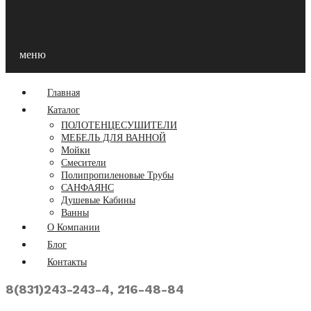
меню
Главная
Каталог
ПОЛОТЕНЦЕСУШИТЕЛИ
МЕБЕЛЬ ДЛЯ ВАННОЙ
Мойки
Смесители
Полипропиленовые Трубы
САНФАЯНС
Душевые Кабины
Ванны
О Компании
Блог
Контакты
8(831)243-243-4, 216-48-84