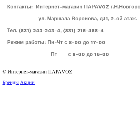
Контакты: Интернет-магазин ПАРАVOZ г.Н.Новгоро
ул. Маршала Воронова, д.11, 2-ой этаж.
Тел. (831) 243-243-4, (831) 216-488-4
Режим работы: Пн-Чт с 8-00 до 17-00
Пт с 8-00 до 16-00
© Интернет-магазин ПАРАVOZ
Бренды
Акции