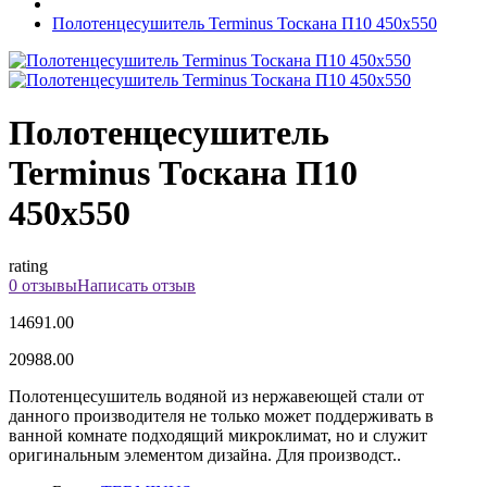
Полотенцесушитель Terminus Тоскана П10 450х550
Полотенцесушитель
Terminus Тоскана П10
450х550
rating
0 отзывы
Написать отзыв
14691.00
20988.00
Полотенцесушитель водяной из нержавеющей стали от
данного производителя не только может поддерживать в
ванной комнате подходящий микроклимат, но и служит
оригинальным элементом дизайна. Для производст..