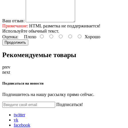
Ваш отзыв:
Примечание:
HTML разметка не поддерживается!
Используйте обычный текст.
Оценка:
Плохо
Хорошо
Продолжить
Рекомендуемые
товары
prev
next
Подписаться на
новости
Подпишитесь на нашу рассылку прямо сейчас.
Подписаться!
twitter
vk
facebook