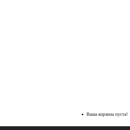
Ваша корзина пуста!