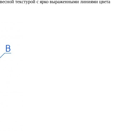
евесной текстурой с ярко выраженными линиями цвета