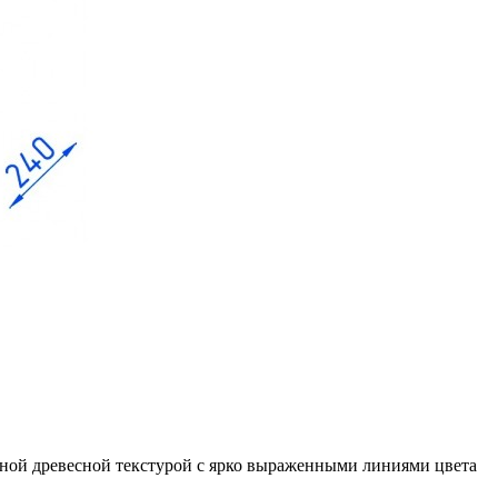
чной древесной текстурой с ярко выраженными линиями цвета