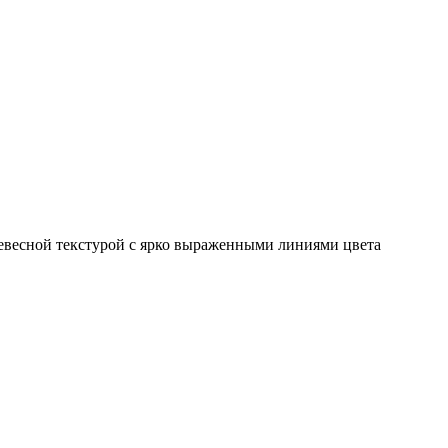
ревесной текстурой с ярко выраженными линиями цвета