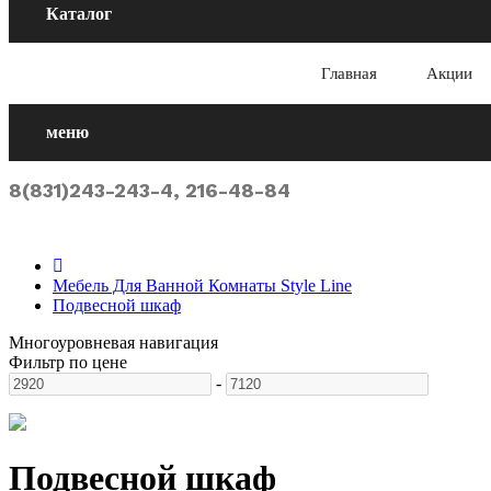
Каталог
Главная
Акции
меню
8(831)243-243-4, 216-48-84
Мебель Для Ванной Комнаты Style Line
Подвесной шкаф
Многоуровневая навигация
Фильтр по цене
-
Подвесной шкаф