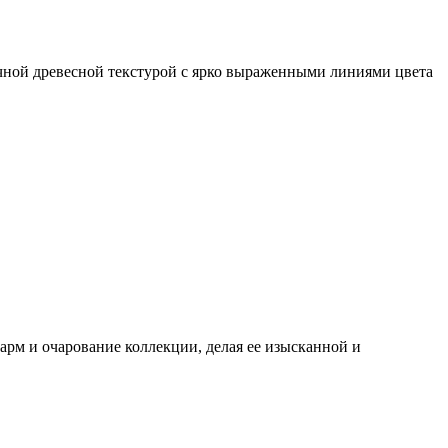
ычной древесной текстурой с ярко выраженными линиями цвета
арм и очарование коллекции, делая ее изысканной и