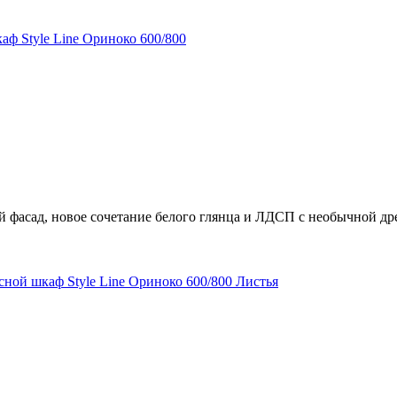
й фасад, новое сочетание белого глянца и ЛДСП с необычной д