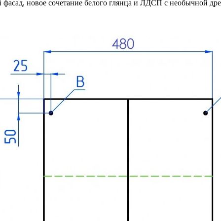
 фасад, новое сочетание белого глянца и ЛДСП с необычной др