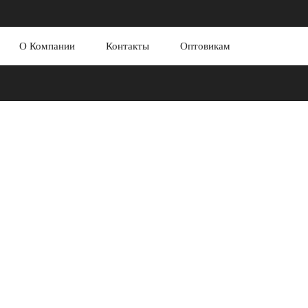
О Компании
Контакты
Оптовикам