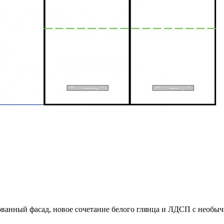
ованный фасад, новое сочетание белого глянца и ЛДСП с необы