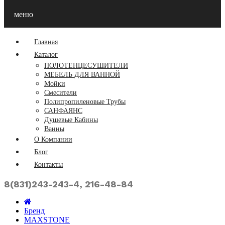
меню
Главная
Каталог
ПОЛОТЕНЦЕСУШИТЕЛИ
МЕБЕЛЬ ДЛЯ ВАННОЙ
Мойки
Смесители
Полипропиленовые Трубы
САНФАЯНС
Душевые Кабины
Ванны
О Компании
Блог
Контакты
8(831)243-243-4, 216-48-84
Бренд
MAXSTONE