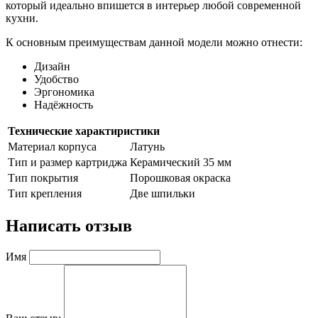
который идеально впишется в интерьер любой современной
кухни.
К основным преимуществам данной модели можно отнести:
Дизайн
Удобство
Эргономика
Надёжность
Технические характиристики
Материал корпуса
Латунь
Тип и размер картриджа
Керамический 35 мм
Тип покрытия
Порошковая окраска
Тип крепления
Две шпильки
Написать отзыв
Имя