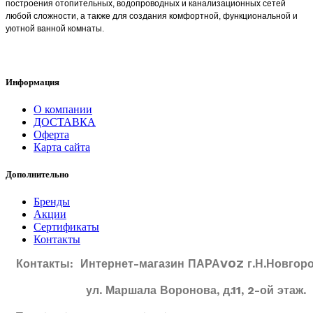
построения отопительных, водопроводных и канализационных сетей
любой сложности, а также для создания комфортной, функциональной и
уютной ванной комнаты.
Информация
О компании
ДОСТАВКА
Оферта
Карта сайта
Дополнительно
Бренды
Акции
Сертификаты
Контакты
Контакты: Интернет-магазин ПАРАVOZ г.Н.Новгоро
ул. Маршала Воронова, д.11, 2-ой этаж.