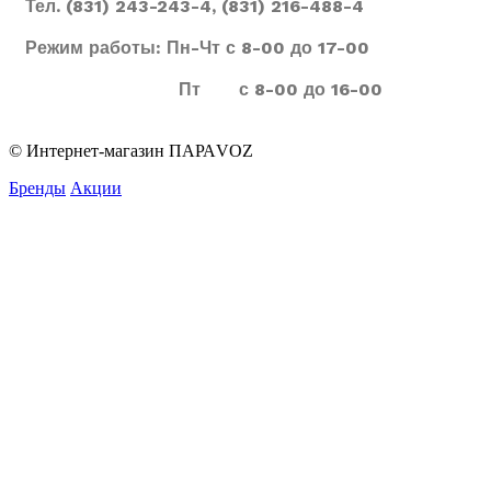
Тел. (831) 243-243-4, (831) 216-488-4
Режим работы: Пн-Чт с 8-00 до 17-00
Пт с 8-00 до 16-00
© Интернет-магазин ПАРАVOZ
Бренды
Акции