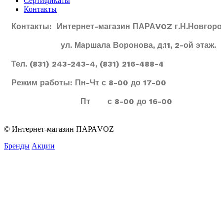
Сертификаты
Контакты
Контакты: Интернет-магазин ПАРАVOZ г.Н.Новгоро
ул. Маршала Воронова, д.11, 2-ой этаж.
Тел. (831) 243-243-4, (831) 216-488-4
Режим работы: Пн-Чт с 8-00 до 17-00
Пт с 8-00 до 16-00
© Интернет-магазин ПАРАVOZ
Бренды
Акции