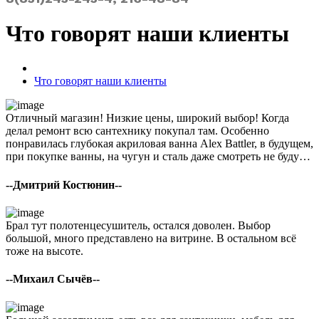
Что говорят наши
клиенты
Что говорят наши
клиенты
Отличный магазин! Низкие цены, широкий выбор! Когда
делал ремонт всю сантехнику покупал там. Особенно
понравилась глубокая акриловая ванна Alex Battler, в будущем,
при покупке ванны, на чугун и сталь даже смотреть не буду…
--Дмитрий Костюнин--
Брал тут полотенцесушитель, остался доволен. Выбор
большой, много представлено на витрине. В остальном всё
тоже на высоте.
--Михаил Сычёв--