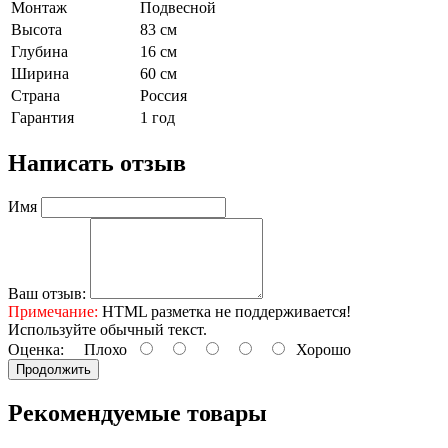
Монтаж
Подвесной
Высота
83 см
Глубина
16 см
Ширина
60 см
Страна
Россия
Гарантия
1 год
Написать отзыв
Имя
Ваш отзыв:
Примечание:
HTML разметка не поддерживается!
Используйте обычный текст.
Оценка:
Плохо
Хорошо
Продолжить
Рекомендуемые товары