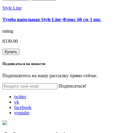
Style Line
Тумба напольная Style Line Флокс 60 см 3 ящ.
rating
8330.00
Купить
Подписаться на
новости
Подпишитесь на нашу рассылку прямо сейчас.
Подписаться!
twitter
vk
facebook
youtube