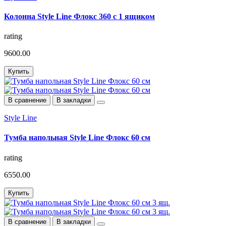
Колонна Style Line Флокс 360 с 1 ящиком
rating
9600.00
Купить
В сравнение
В закладки
Style Line
Тумба напольная Style Line Флокс 60 см
rating
6550.00
Купить
В сравнение
В закладки