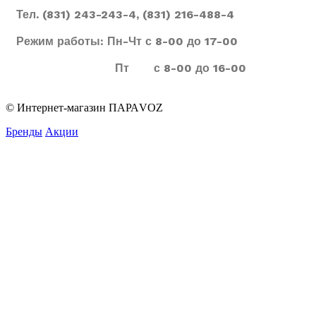
Тел. (831) 243-243-4, (831) 216-488-4
Режим работы: Пн-Чт с 8-00 до 17-00
Пт с 8-00 до 16-00
© Интернет-магазин ПАРАVOZ
Бренды
Акции