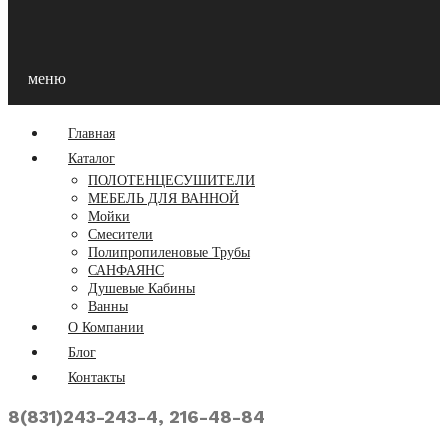
меню
Главная
Каталог
ПОЛОТЕНЦЕСУШИТЕЛИ
МЕБЕЛЬ ДЛЯ ВАННОЙ
Мойки
Смесители
Полипропиленовые Трубы
САНФАЯНС
Душевые Кабины
Ванны
О Компании
Блог
Контакты
8(831)243-243-4, 216-48-84