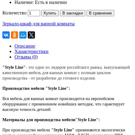
Наличие:
Есть в наличии
Количество
Купить
В закладки
В сравнение
Зеркало-шкаф для ванной комнаты
Описание
Характеристики
Отзывы (0)
"Style Line"
- это один из лидеров российского рынка, выпускающий
качественную мебель для ванных комнат с полным циклом
производства - от разработки до готового изделия.
Производство мебели "Style Line":
Вся мебель для ванных комнат производится на европейском
оборудование с применением новейших методик, что гарантирует
высокую точность деталей.
Материалы для производства мебели
"Style Line":
При производстве мебели
"Style Line"
применяются экологически