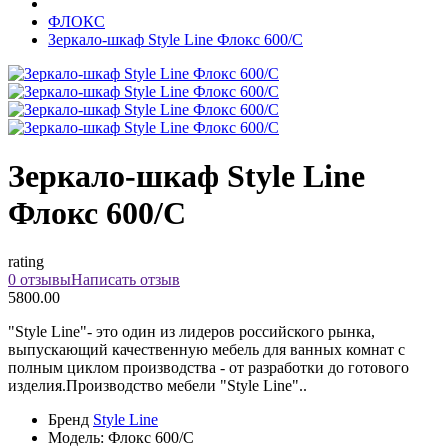
ФЛОКС
Зеркало-шкаф Style Line Флокс 600/С
Зеркало-шкаф Style Line
Флокс 600/С
rating
0 отзывы
Написать отзыв
5800.00
"Style Line"- это один из лидеров российского рынка,
выпускающий качественную мебель для ванных комнат с
полным циклом производства - от разработки до готового
изделия.Производство мебели "Style Line"..
Бренд
Style Line
Модель:
Флокс 600/С