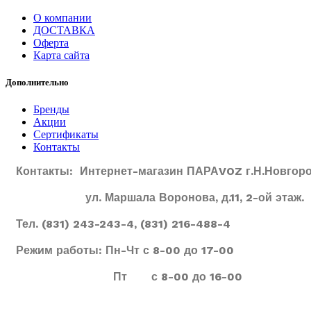
О компании
ДОСТАВКА
Оферта
Карта сайта
Дополнительно
Бренды
Акции
Сертификаты
Контакты
Контакты: Интернет-магазин ПАРАVOZ г.Н.Новгоро
ул. Маршала Воронова, д.11, 2-ой этаж.
Тел. (831) 243-243-4, (831) 216-488-4
Режим работы: Пн-Чт с 8-00 до 17-00
Пт с 8-00 до 16-00