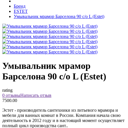
Бренд
ESTET
Умывальник мрамор Барселона 90 с/о L (Estet)
Умывальник мрамор
Барселона 90 с/о L (Estet)
rating
0 отзывы
Написать отзыв
7500.00
Эстет - производитель сантехники из литьевого мрамора и
мебели для ванных комнат в России. Компания начала свою
деятельность в 2012 году и в настоящий момент осуществляет
полный цикл производства сант..