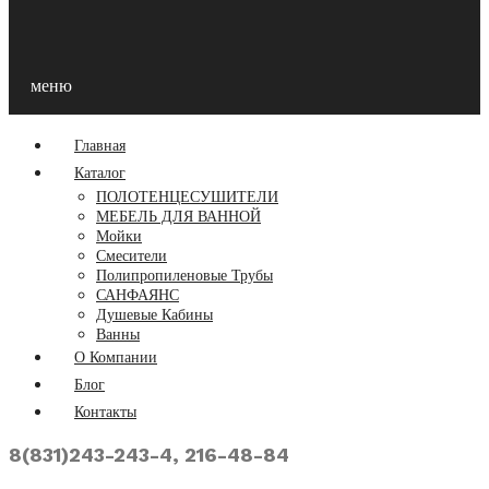
меню
Главная
Каталог
ПОЛОТЕНЦЕСУШИТЕЛИ
МЕБЕЛЬ ДЛЯ ВАННОЙ
Мойки
Смесители
Полипропиленовые Трубы
САНФАЯНС
Душевые Кабины
Ванны
О Компании
Блог
Контакты
8(831)243-243-4, 216-48-84