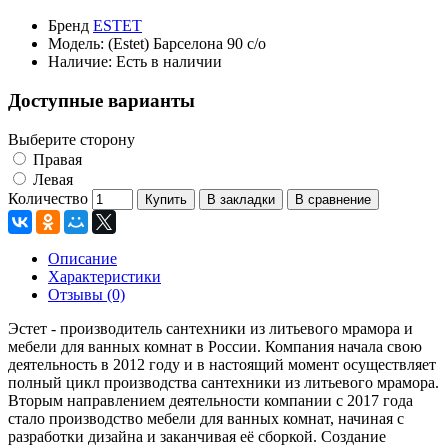
Бренд
ESTET
Модель:
(Estet) Барселона 90 с/о
Наличие:
Есть в наличии
Доступные варианты
Выберите сторону
Правая
Левая
Количество
Купить
В закладки
В сравнение
Описание
Характеристики
Отзывы (0)
Эстет - производитель сантехники из литьевого мрамора и
мебели для ванных комнат в России. Компания начала свою
деятельность в 2012 году и в настоящий момент осуществляет
полный цикл производства сантехники из литьевого мрамора.
Вторым направлением деятельности компании с 2017 года
стало производство мебели для ванных комнат, начиная с
разработки дизайна и заканчивая её сборкой. Создание