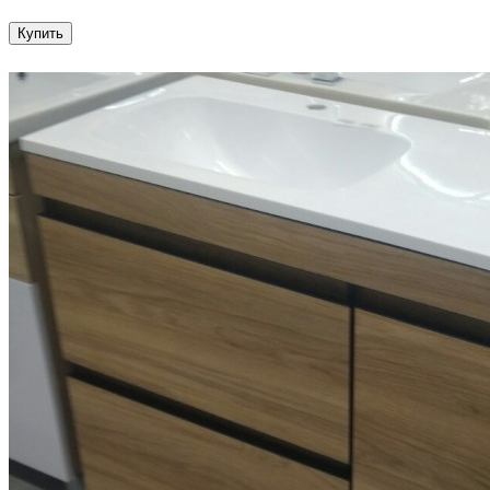
Купить