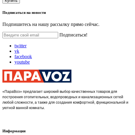
Купить
Подписаться на
новости
Подпишитесь на нашу рассылку прямо сейчас.
Подписаться!
twitter
vk
facebook
youtube
«ПараВоз» предлагает широкий выбор качественных товаров для
построения отопительных, водопроводных и канализационных сетей
любой сложности, а также для создания комфортной, функциональной и
уютной ванной комнаты.
Информация