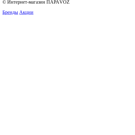
© Интернет-магазин ПАРАVOZ
Бренды
Акции