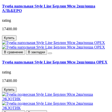
Тумба напольная Style Line Берлин 90см 2ящ/ниша
АЛЬБЕРО
rating
17400.00
Купить
В сравнение
В закладки
Тумба напольная Style Line Берлин 90см 2ящ/ниша ОРЕХ
rating
17400.00
Купить